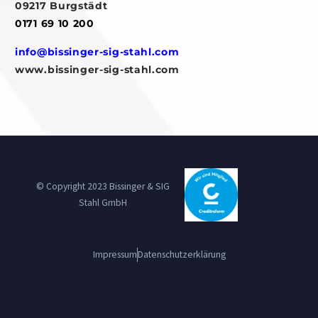
09217 Burgstädt
0171 69 10 200
info@bissinger-sig-stahl.com
www.bissinger-sig-stahl.com
© Copyright 2023 Bissinger & SIG
Stahl GmbH
Impressum
Datenschutzerklärung