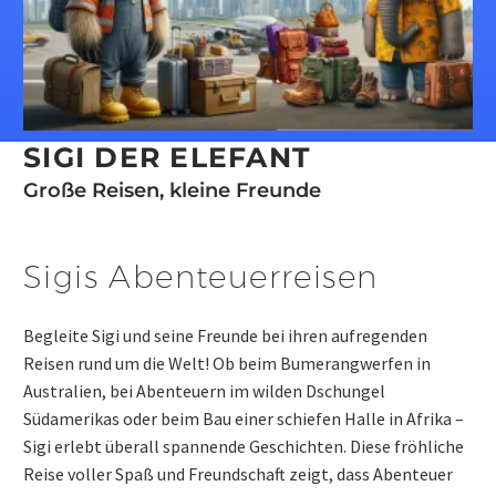
SIGI DER ELEFANT
Große Reisen, kleine Freunde
Sigis Abenteuerreisen
Begleite Sigi und seine Freunde bei ihren aufregenden
Reisen rund um die Welt! Ob beim Bumerangwerfen in
Australien, bei Abenteuern im wilden Dschungel
Südamerikas oder beim Bau einer schiefen Halle in Afrika –
Sigi erlebt überall spannende Geschichten. Diese fröhliche
Reise voller Spaß und Freundschaft zeigt, dass Abenteuer