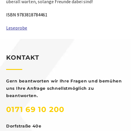
überall warten, solange Freunde dabei sind!
ISBN 9783818784461
Leseprobe
KONTAKT
Gern beantworten wir Ihre Fragen und bemühen
uns Ihre Anfrage schnellstmöglich zu
beantworten.
0171 69 10 200
Dorfstraße 40e