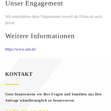
Unser Engagement
Wir unterstützen diese Organisation sowohl als Firma als auch
privat.
Weitere Informationen
https://www.asb.de/
KONTAKT
Gern beantworten wir Ihre Fragen und bemühen uns Ihre
Anfrage schnellstmöglich zu beantworten.