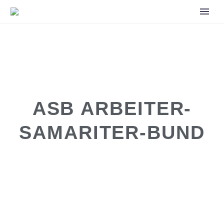
ASB ARBEITER-
SAMARITER-BUND