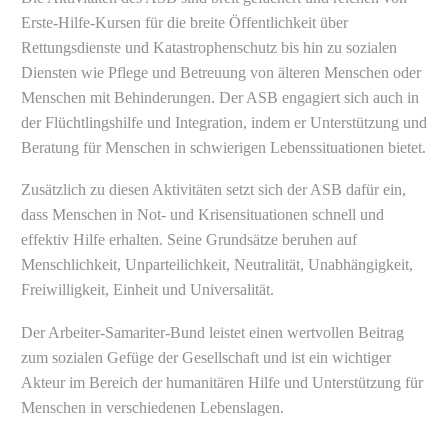
Erste-Hilfe-Kursen für die breite Öffentlichkeit über
Rettungsdienste und Katastrophenschutz bis hin zu sozialen
Diensten wie Pflege und Betreuung von älteren Menschen oder
Menschen mit Behinderungen. Der ASB engagiert sich auch in
der Flüchtlingshilfe und Integration, indem er Unterstützung und
Beratung für Menschen in schwierigen Lebenssituationen bietet.
Zusätzlich zu diesen Aktivitäten setzt sich der ASB dafür ein,
dass Menschen in Not- und Krisensituationen schnell und
effektiv Hilfe erhalten. Seine Grundsätze beruhen auf
Menschlichkeit, Unparteilichkeit, Neutralität, Unabhängigkeit,
Freiwilligkeit, Einheit und Universalität.
Der Arbeiter-Samariter-Bund leistet einen wertvollen Beitrag
zum sozialen Gefüge der Gesellschaft und ist ein wichtiger
Akteur im Bereich der humanitären Hilfe und Unterstützung für
Menschen in verschiedenen Lebenslagen.